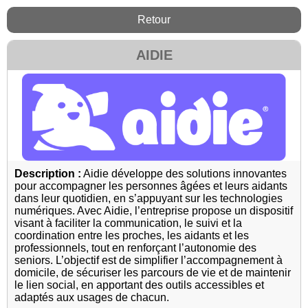
Retour
AIDIE
Description :
Aidie développe des solutions innovantes
pour accompagner les personnes âgées et leurs aidants
dans leur quotidien, en s’appuyant sur les technologies
numériques. Avec Aidie, l’entreprise propose un dispositif
visant à faciliter la communication, le suivi et la
coordination entre les proches, les aidants et les
professionnels, tout en renforçant l’autonomie des
seniors. L’objectif est de simplifier l’accompagnement à
domicile, de sécuriser les parcours de vie et de maintenir
le lien social, en apportant des outils accessibles et
adaptés aux usages de chacun.