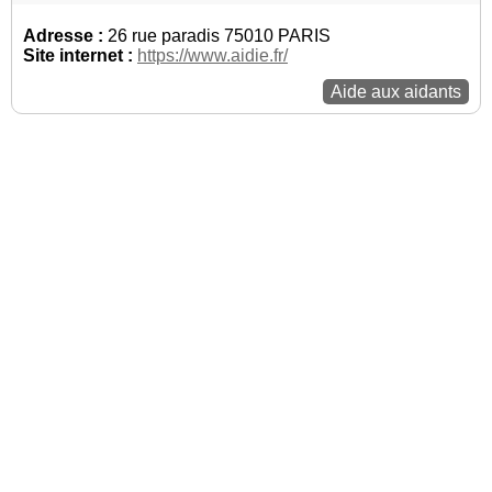
Adresse :
26 rue paradis 75010 PARIS
Site internet :
https://www.aidie.fr/
Aide aux aidants