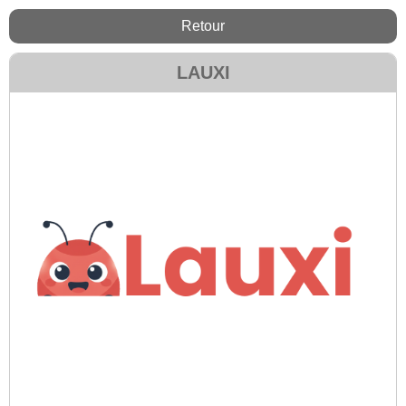
Retour
LAUXI