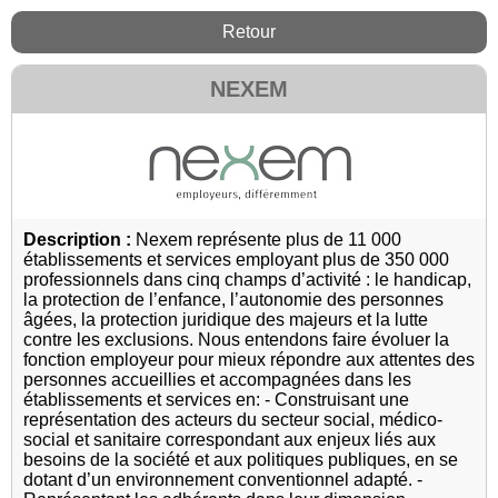
Retour
NEXEM
Description :
Nexem représente plus de 11 000
établissements et services employant plus de 350 000
professionnels dans cinq champs d’activité : le handicap,
la protection de l’enfance, l’autonomie des personnes
âgées, la protection juridique des majeurs et la lutte
contre les exclusions. Nous entendons faire évoluer la
fonction employeur pour mieux répondre aux attentes des
personnes accueillies et accompagnées dans les
établissements et services en: - Construisant une
représentation des acteurs du secteur social, médico-
social et sanitaire correspondant aux enjeux liés aux
besoins de la société et aux politiques publiques, en se
dotant d’un environnement conventionnel adapté. -