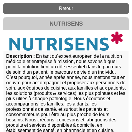
Retour
NUTRISENS
Description :
En tant qu’expert européen de la nutrition
médicale et entreprise à mission, nous savons à quel
point la nutrition tient un rôle essentiel dans le parcours
de soin d’un patient, le parcours de vie d’un individu.
C’est pourquoi, année après année, nous mettons tout en
oeuvre pour accompagner et proposer aux personnels de
soin, aux équipes de cuisine, aux familles et aux patients,
les solutions (produits & services) les plus pointues et les
plus utiles à chaque pathologie. Nous écoutons et
accompagnons les familles, les aidants, les
professionnels de santé, et surtout les patients et
consommateurs pour être au plus proche de leurs
besoins. Nous crééons, concevons et fabriquons des
produits et services disponibles à domicile, en
établissement de santé, en pharmacie et en cuisine.