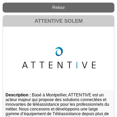
Retour
ATTENTIVE SOLEM
Description :
Basé à Montpellier, ATTENTIVE est un
acteur majeur qui propose des solutions connectées et
innovantes de téléassistance pour les professionnels du
métier. Nous concevons et développons une large
gamme d’équipement de Téléassistance depuis plus de