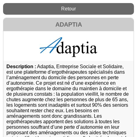
Retour
ADAPTIA
Description :
Adaptia, Entreprise Sociale et Solidaire,
est une plateforme d’ergothérapeutes spécialisés dans
l’aménagement du domicile des personnes en perte
d’autonomie. Ce projet est né d’une expérience en
ergothérapie dans le domaine du maintien à domicile et
de plusieurs constats : la population vieillit, le nombre de
chutes augmente chez les personnes de plus de 65 ans,
les logements sont inadaptés et surtout 90% des seniors
souhaitent rester chez eux. Les besoins en
aménagements sont donc grandissants. Les
ergothérapeutes apportent des solutions à toutes les
personnes souffrant d’une perte d’autonomie en leur
proposant des aménagements ou des aides techniques