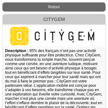
Retour
CITYGEM
Description :
95% des français n’ont pas une activité
physique suffisante pour être protectrice. Chez CityGem,
nous transformons la simple marche, souvent perçue
comme une corvée, en une aventure ludique, motivant
ainsi ceux qui ont besoin d’activité physique à bouger,
tout en bénéficiant d’effets tangibles sur leur santé. Pour
ceux qui aspirent à marcher pour leur santé mais qui ont
du mal à faire le premier pas : CityGem est votre
partenaire idéal. L’application mobile est conçue pour
s’adapter à vos besoins, elle transforme chaque pas en
une exploration qui éveille votre curiosité. Avec CityGem,
marcher n’est plus une corvée mais une aventure où
l’effort s’efface derrière le plaisir de la découverte, tout en
bénéficiant d’effets tangibles sur la santé. Oubliez les