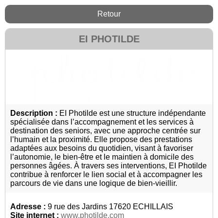
Retour
EI PHOTILDE
Description :
EI Photilde est une structure indépendante
spécialisée dans l’accompagnement et les services à
destination des seniors, avec une approche centrée sur
l’humain et la proximité. Elle propose des prestations
adaptées aux besoins du quotidien, visant à favoriser
l’autonomie, le bien-être et le maintien à domicile des
personnes âgées. À travers ses interventions, EI Photilde
contribue à renforcer le lien social et à accompagner les
parcours de vie dans une logique de bien-vieillir.
Adresse :
9 rue des Jardins 17620 ECHILLAIS
Site internet :
www.photilde.com