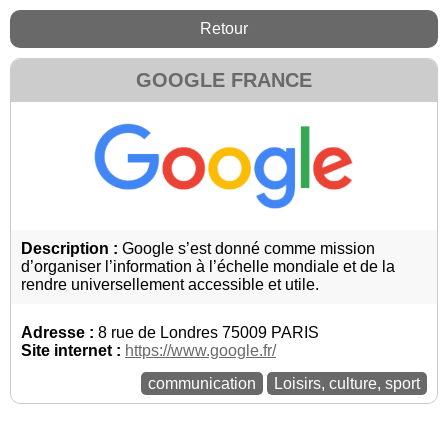
Retour
GOOGLE FRANCE
Description :
Google s’est donné comme mission
d’organiser l’information à l’échelle mondiale et de la
rendre universellement accessible et utile.
Adresse :
8 rue de Londres 75009 PARIS
Site internet :
https://www.google.fr/
communication
Loisirs, culture, sport