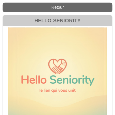
Retour
HELLO SENIORITY