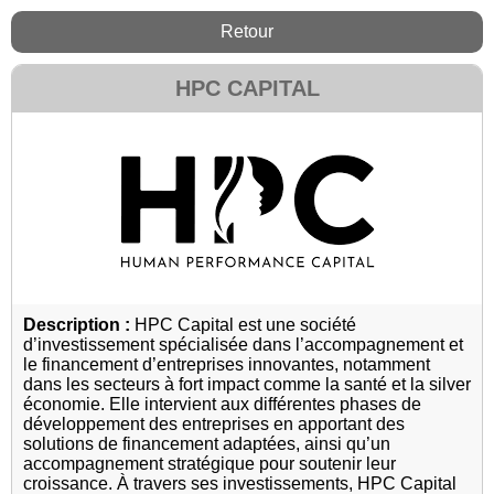
Retour
HPC CAPITAL
Description :
HPC Capital est une société
d’investissement spécialisée dans l’accompagnement et
le financement d’entreprises innovantes, notamment
dans les secteurs à fort impact comme la santé et la silver
économie. Elle intervient aux différentes phases de
développement des entreprises en apportant des
solutions de financement adaptées, ainsi qu’un
accompagnement stratégique pour soutenir leur
croissance. À travers ses investissements, HPC Capital