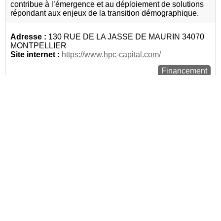
contribue à l’émergence et au déploiement de solutions
répondant aux enjeux de la transition démographique.
Adresse :
130 RUE DE LA JASSE DE MAURIN 34070
MONTPELLIER
Site internet :
https://www.hpc-capital.com/
Financement