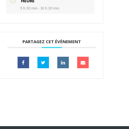
HEURE
9 h 30 min - 16 h 30 min
PARTAGEZ CET ÉVÉNEMENT