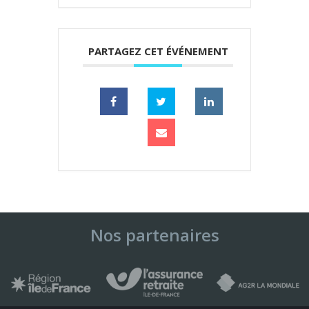
PARTAGEZ CET ÉVÉNEMENT
Nos partenaires