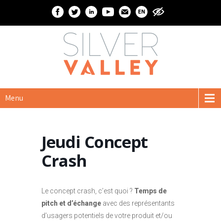
Menu
Jeudi Concept
Crash
Le concept crash, c’est quoi ?
Temps de
pitch et d’échange
avec des représentants
d’usagers potentiels de votre produit et/ou