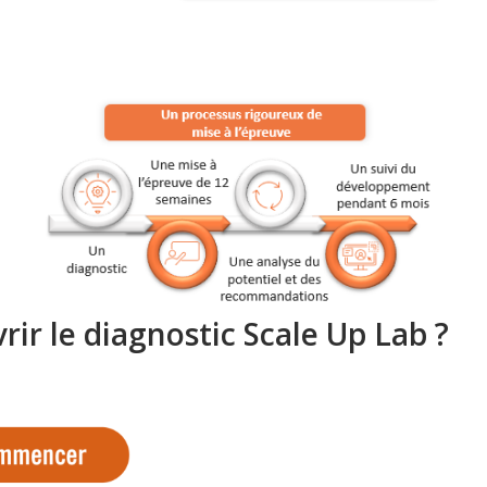
ir le diagnostic Scale Up Lab ?