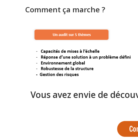
Comment ça marche ?
Vous avez envie de découvr