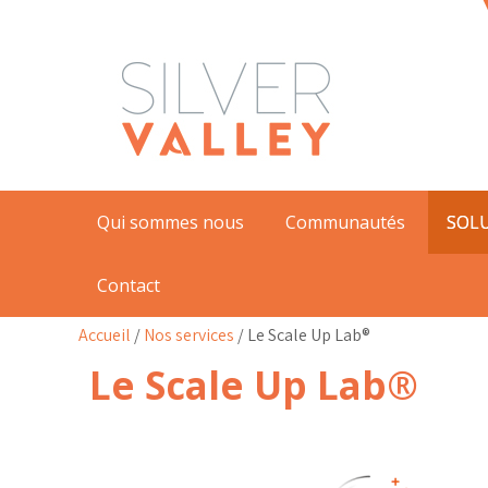
Qui sommes nous
Communautés
SOL
Contact
Accueil
/
Nos services
/
Le Scale Up Lab®
Le Scale Up Lab®