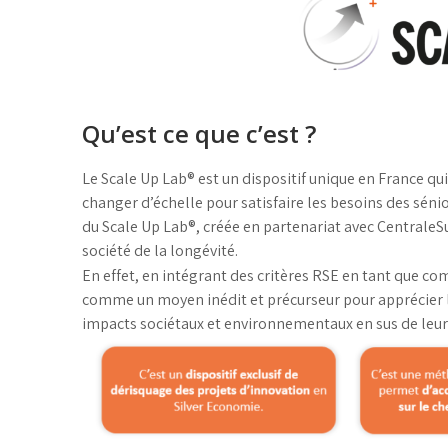
Qu’est ce que c’est ?
Le Scale Up Lab® est un dispositif unique en France qui
changer d’échelle pour satisfaire les besoins des sén
du Scale Up Lab®, créée en partenariat avec CentraleSu
société de la longévité.
En effet, en intégrant des critères RSE en tant que com
comme un moyen inédit et précurseur pour apprécier l
impacts sociétaux et environnementaux en sus de le