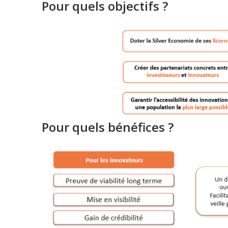
Pour quels objectifs ?
Pour quels bénéfices ?