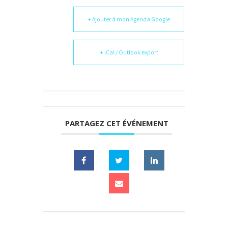
+ Ajouter à mon Agenda Google
+ iCal / Outlook export
PARTAGEZ CET ÉVÉNEMENT