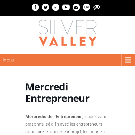
Menu
Mercredi
Entrepreneur
Mercredis de l’Entrepreneur
, rendez-vous
personnalisé d’1h avec les entrepreneurs
pour faire le tour de leur projet, les conseiller