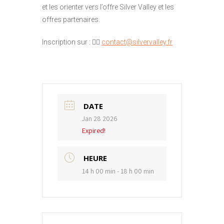
et les orienter vers l’offre Silver Valley et les
offres partenaires.
Inscription sur : 👉🏻
contact@silvervalley.fr
DATE
Jan 28 2026
Expired!
HEURE
14 h 00 min - 18 h 00 min