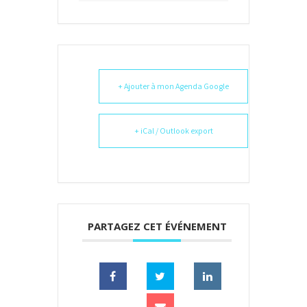
+ Ajouter à mon Agenda Google
+ iCal / Outlook export
PARTAGEZ CET ÉVÉNEMENT