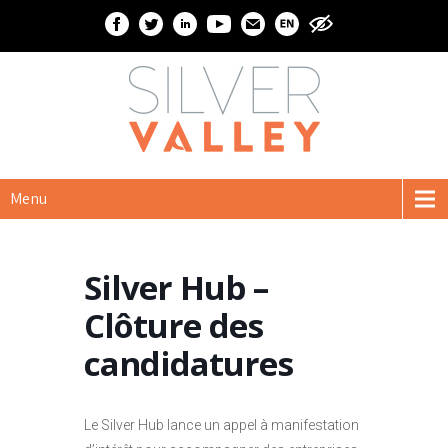
Menu
Silver Hub –
Clôture des
candidatures
Le Silver Hub lance un appel à manifestation