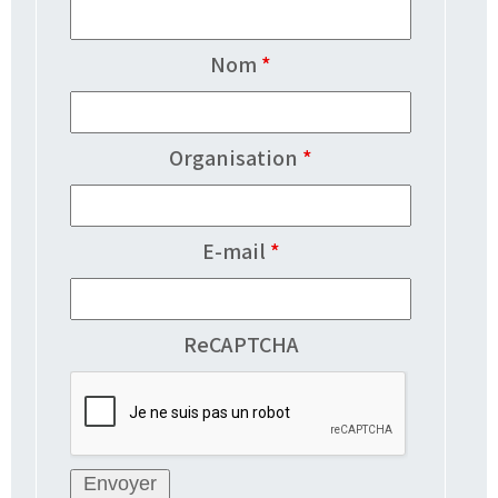
Nom
*
Organisation
*
E-mail
*
ReCAPTCHA