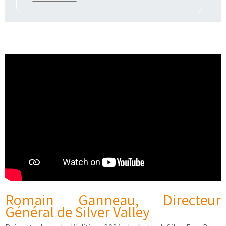
—-
Romain Ganneau, Directeur
Général de Silver Valley