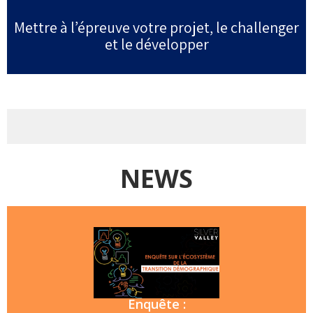
Mettre à l’épreuve votre projet, le challenger
et le développer
NEWS
Enquête :