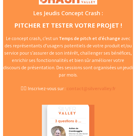
Les Jeudis Concept Crash :
PITCHER ET TESTER VOTRE PROJET !
Le concept crash, c’est un
Temps de pitch et d’échange
avec
des représentants d’usagers potentiels de votre produit et/ou
service pour s’assurer de son intérêt, challenger ses bénéfices,
enrichir ses fonctionnalités et bien sûr améliorer votre
discours de présentation. Des sessions sont organisées un jeudi
par mois.
👉🏻 Inscrivez-vous sur :
contact@silvervalley.fr