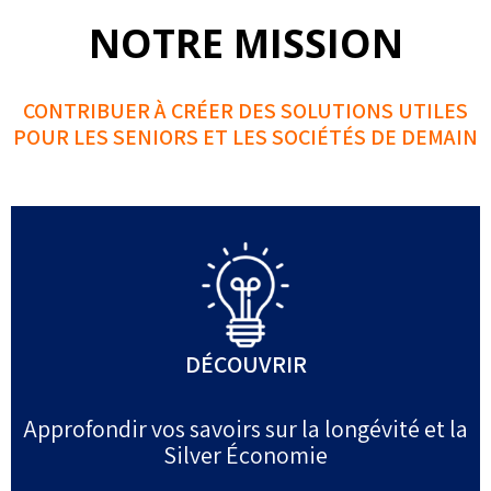
NOTRE MISSION
CONTRIBUER À CRÉER DES SOLUTIONS UTILES
POUR LES SENIORS ET LES SOCIÉTÉS DE DEMAIN
DÉCOUVRIR
Approfondir vos savoirs sur la longévité et la
Silver Économie