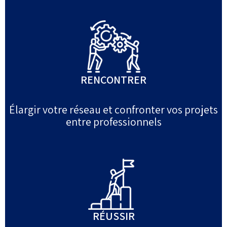
RENCONTRER
Élargir votre réseau et confronter vos projets
entre professionnels
RÉUSSIR