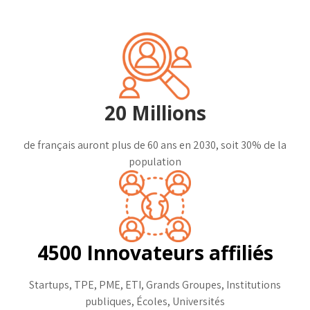
20 Millions
de français auront plus de 60 ans en 2030, soit 30% de la
population
4500 Innovateurs affiliés
Startups, TPE, PME, ETI, Grands Groupes, Institutions
publiques, Écoles, Universités