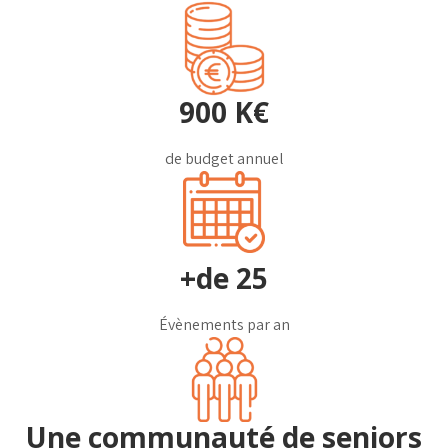
900 K€
de budget annuel
+de 25
Évènements par an
Une communauté de seniors