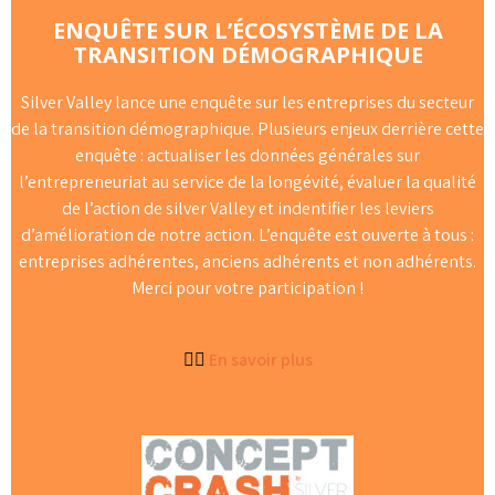
ENQUÊTE SUR L’ÉCOSYSTÈME DE LA
TRANSITION DÉMOGRAPHIQUE
Silver Valley lance une enquête sur les entreprises du secteur
de la transition démographique. Plusieurs enjeux derrière cette
enquête : actualiser les données générales sur
l’entrepreneuriat au service de la longévité, évaluer la qualité
de l’action de silver Valley et indentifier les leviers
d’amélioration de notre action. L’enquête est ouverte à tous :
entreprises adhérentes, anciens adhérents et non adhérents.
Merci pour votre participation !
👉🏻
En savoir plus